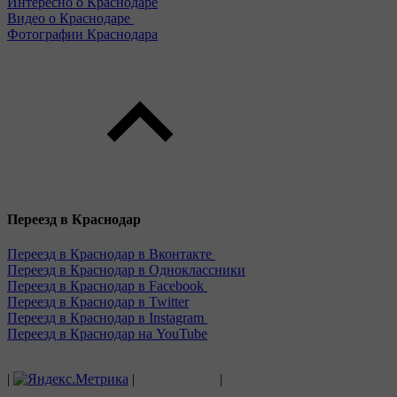
Интересно о Краснодаре
Видео о Краснодаре
Фотографии Краснодара
Переезд в Краснодар
Переезд в Краснодар в Вконтакте
Переезд в Краснодар в Одноклассники
Переезд в Краснодар в Facebook
Переезд в Краснодар в Twitter
Переезд в Краснодар в Instagram
Переезд в Краснодар на YouTube
|
|
|