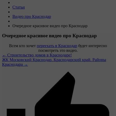
Статьи
Видео про Краснодар
Очередное красивое видео про Краснодар
Очередное красивое видео про Краснодар
Всем кто хочет
переехать в Краснодар
будет интересно
посмотреть это видео.
← Строительство домов в Краснодаре!
ЖК Московский Краснодар. Краснодарский край. Районы
Краснодара →